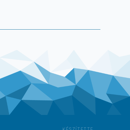
KÉSZÍTETTE