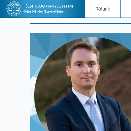
Rólunk