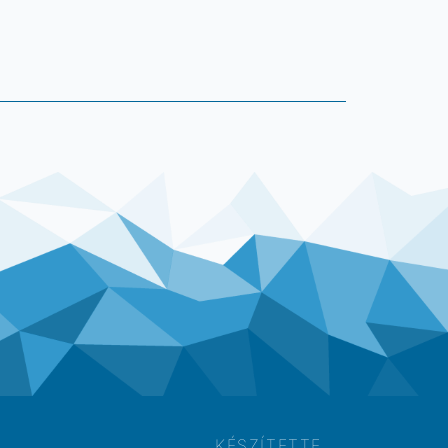
KÉSZÍTETTE