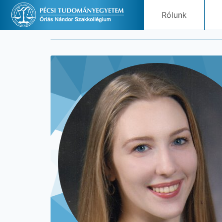
Rólunk