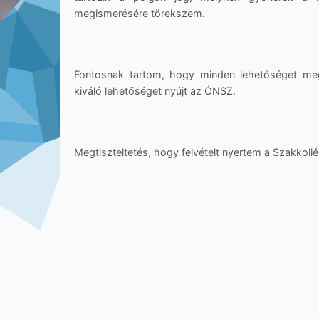
megismerésére törekszem.
Fontosnak tartom, hogy minden lehetőséget me
kiváló lehetőséget nyújt az ÓNSZ.
Megtiszteltetés, hogy felvételt nyertem a Szakkol