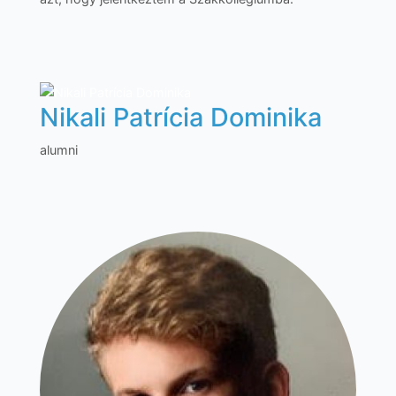
Nikali Patrícia Dominika
alumni