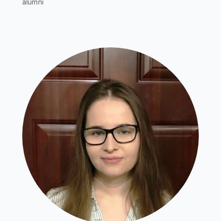
alumni