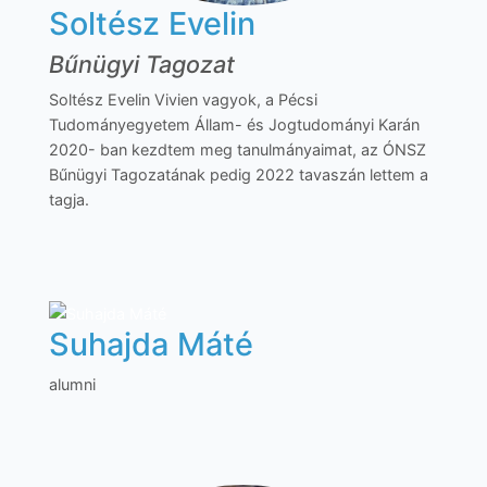
Soltész Evelin
Bűnügyi Tagozat
Soltész Evelin Vivien vagyok, a Pécsi
Tudományegyetem Állam- és Jogtudományi Karán
2020- ban kezdtem meg tanulmányaimat, az ÓNSZ
Bűnügyi Tagozatának pedig 2022 tavaszán lettem a
tagja.
Suhajda Máté
alumni