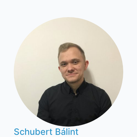
Schubert Bálint