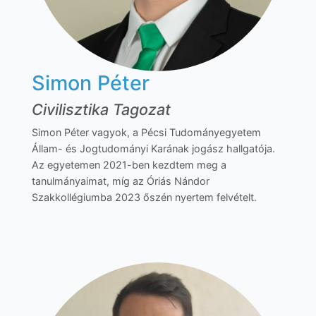
Simon Péter
Civilisztika Tagozat
Simon Péter vagyok, a Pécsi Tudományegyetem
Állam- és Jogtudományi Karának jogász hallgatója.
Az egyetemen 2021-ben kezdtem meg a
tanulmányaimat, míg az Óriás Nándor
Szakkollégiumba 2023 őszén nyertem felvételt.