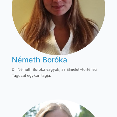
Németh Boróka
Dr. Németh Boróka vagyok, az Elméleti-történeti
Tagozat egykori tagja.