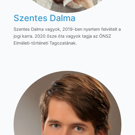
Szentes Dalma
Szentes Dalma vagyok, 2019-ben nyertem felvételt a
jogi karra. 2020 ősze óta vagyok tagja az ÓNSZ
Elméleti-történeti Tagozatának.