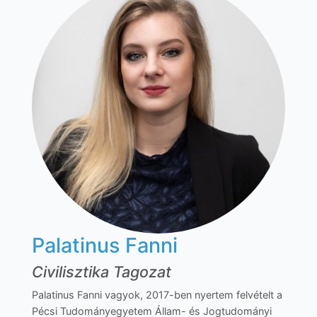
Palatinus Fanni
Civilisztika Tagozat
Palatinus Fanni vagyok, 2017-ben nyertem felvételt a
Pécsi Tudományegyetem Állam- és Jogtudományi