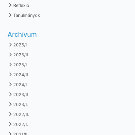
Reflexió
Tanulmányok
Archívum
2026/I
2025/II
2025/I
2024/II
2024/I
2023/II
2023/I.
2022/II.
2022/I.
2021/II.