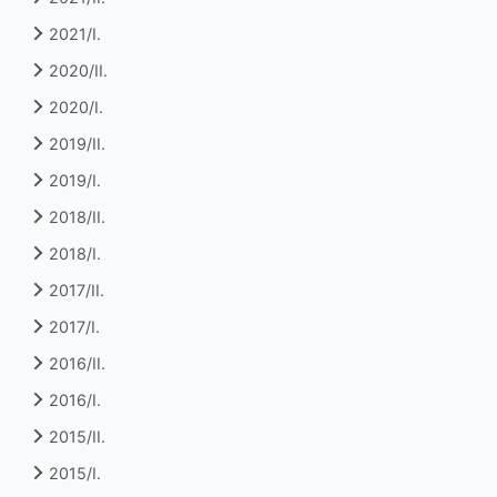
2021/I.
2020/II.
2020/I.
2019/II.
2019/I.
2018/II.
2018/I.
2017/II.
2017/I.
2016/II.
2016/I.
2015/II.
2015/I.