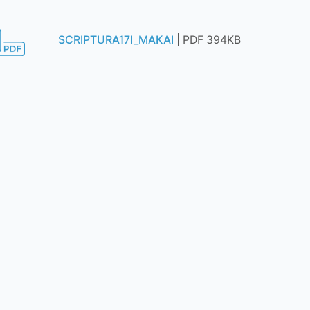
SCRIPTURA17I_MAKAI
| PDF 394KB