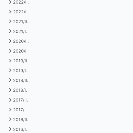
2022/II.
2022/I.
2021/II.
2021/I.
2020/II.
2020/I.
2019/II.
2019/I.
2018/II.
2018/I.
2017/II.
2017/I.
2016/II.
2016/I.